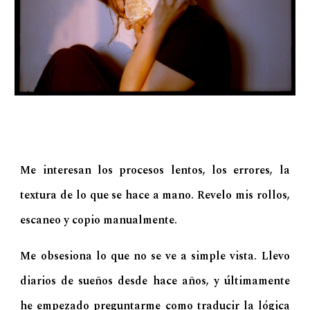
Me interesan los procesos lentos, los errores, la
textura de lo que se hace a mano. Revelo mis rollos,
escaneo y copio manualmente.
Me obsesiona lo que no se ve a simple vista. Llevo
diarios de sueños desde hace años, y últimamente
he empezado preguntarme como traducir la lógica