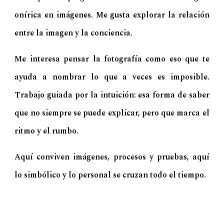
onírica en imágenes. Me gusta explorar la relación
entre la imagen y la conciencia.
Me interesa pensar la fotografía como eso que te
ayuda a nombrar lo que a veces es imposible.
Trabajo guiada por la intuición: esa forma de saber
que no siempre se puede explicar, pero que marca el
ritmo y el rumbo.
Aquí conviven imágenes, procesos y pruebas, aquí
lo simbólico y lo personal se cruzan todo el tiempo.